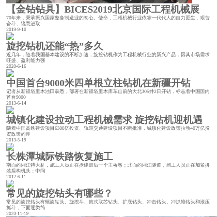
【金钻钻具】BICES2019北京国际工程机械展
70年来，秉承振兴国家整备制造业的初心、使命，工程机械行业依靠一代代人的自力更生，艰苦
奋斗、锐意进取
2019-9-10
旋挖钻机还能“热”多久
近几年，随着我国基本建设的不断加速，旋挖钻机作为工程机械行业的新兴产品，因其市场需求
旺盛、盈利能力强
2020-6-16
中国首台9000米四单根立柱钻机在新疆开钻
记者从新疆塔里木油田获悉，部署在新疆塔里木库车山前的大北305井2日开钻，标志着中国国内
首台9000
2013-6-14
城镇化建设拉动工程机械需求 旋挖钻机迎机遇
随着中国高铁建设项目6300亿投资、轨道交通建设项目不断批准，城镇化建设政策拉动40万亿投
资政策的即
2013-5-19
长株潭城际铁路恢复施工
南面的湘江特大桥，施工人员正在抢建最后一个主桥墩；北面的湘江隧道，施工人员正在加紧拼
装盾构机头；中间
2012-6-11
常见的旋挖钻头有哪些？
常见的旋挖钻头有螺旋钻头、旋挖斗、筒式取芯钻头、扩底钻头、冲击钻头、冲抓锥钻头和液压
抓斗，下面逐类简
2020-11-19